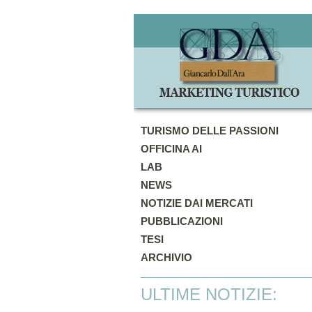
TURISMO DELLE PASSIONI
OFFICINA AI
LAB
NEWS
NOTIZIE DAI MERCATI
PUBBLICAZIONI
TESI
ARCHIVIO
ULTIME NOTIZIE: