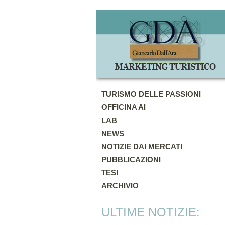
TURISMO DELLE PASSIONI
OFFICINA AI
LAB
NEWS
NOTIZIE DAI MERCATI
PUBBLICAZIONI
TESI
ARCHIVIO
ULTIME NOTIZIE: